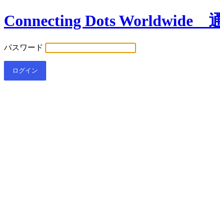
Connecting Dots Wor
パスワード